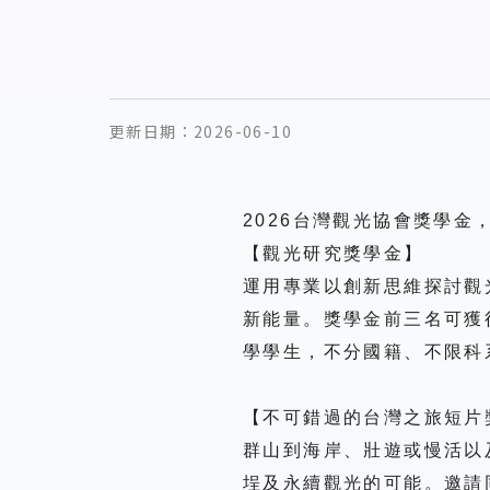
更新日期：
2026-06-10
2026
台灣觀光協會獎學金
【觀光研究獎學金】
運用專業以創新思維探討觀
新能量。獎學金前三名可獲
學學生，不分國籍、不限科
【不可錯過的台灣之旅短片
群山到海岸、壯遊或慢活以
埕及永續觀光的可能。邀請