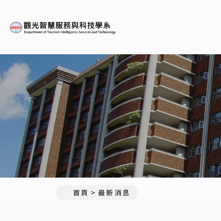
義守大學觀光智慧服務與科
:::
首頁
最新消息