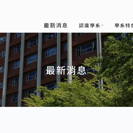
技學系
最新消息
認識學系
學系特
最新消息