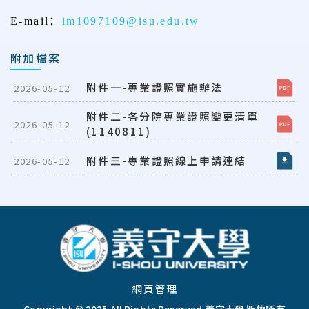
E-mail
：
im1097109@isu.edu.tw
附加檔案
附件一-專業證照實施辦法
2026-05-12
附件二-各分院專業證照變更清單
2026-05-12
(1140811)
附件三-專業證照線上申請連結
2026-05-12
:::
網頁管理