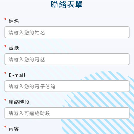
聯絡表單
*
姓名
請輸入您的姓名
*
電話
請輸入您的電話
*
E-mail
請輸入您的電子信箱
*
聯絡時段
請輸入可連絡時段
*
內容